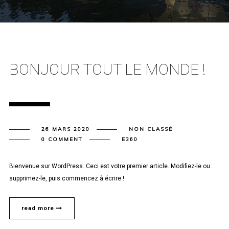
BONJOUR TOUT LE MONDE !
26 MARS 2020
NON CLASSÉ
0 COMMENT
E360
Bienvenue sur WordPress. Ceci est votre premier article. Modifiez-le ou
supprimez-le, puis commencez à écrire !
read more