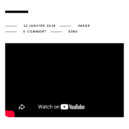
12 JANVIER 2016
IMAGE
0 COMMENT
E360