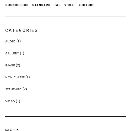
SOUNDCLOUD
STANDARD
TAG
VIDEO
YOUTUBE
CATEGORIES
(1)
AUDIO
(1)
GALLERY
(2)
IMAGE
(1)
NON CLASSÉ
(2)
STANDARD
(1)
VIDEO
MÉTA