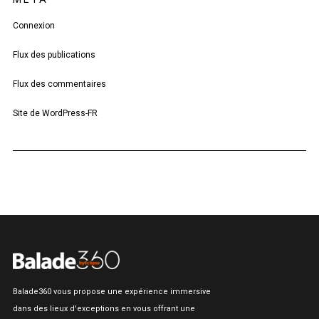
Connexion
Flux des publications
Flux des commentaires
Site de WordPress-FR
Balade360 vous propose une expérience immersive
dans des lieux d'exceptions en vous offrant une