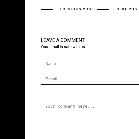
PREVIOUS POST
NEXT POS
LEAVE A COMMENT
Your email is safe with us.