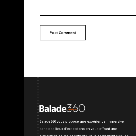
Balade360 vous propose une expérience immersive
dans des lieux d'exceptions en vous offrant une