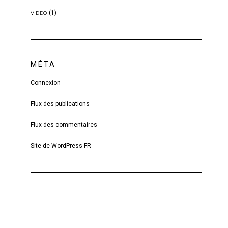
(1)
VIDEO
MÉTA
Connexion
Flux des publications
Flux des commentaires
Site de WordPress-FR