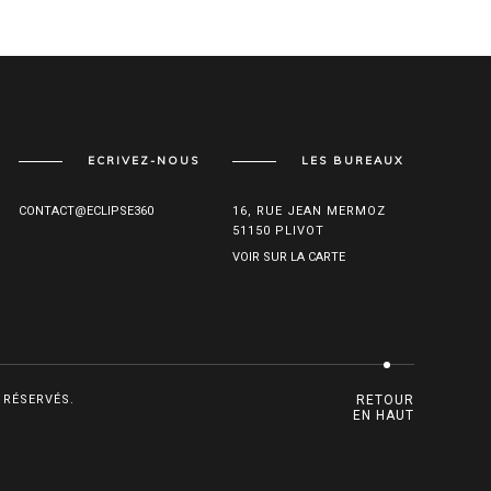
ECRIVEZ-NOUS
LES BUREAUX
CONTACT@ECLIPSE360
16, RUE JEAN MERMOZ
51150 PLIVOT
VOIR SUR LA CARTE
 RÉSERVÉS.
RETOUR
EN HAUT