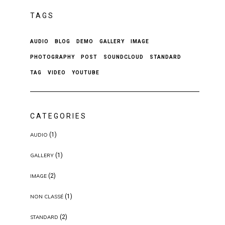
TAGS
AUDIO
BLOG
DEMO
GALLERY
IMAGE
PHOTOGRAPHY
POST
SOUNDCLOUD
STANDARD
TAG
VIDEO
YOUTUBE
CATEGORIES
(1)
AUDIO
(1)
GALLERY
(2)
IMAGE
(1)
NON CLASSÉ
(2)
STANDARD