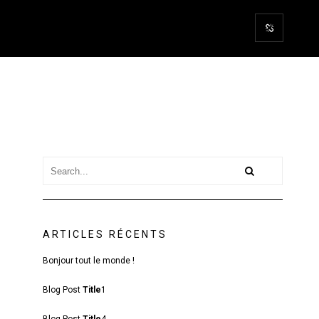
ARTICLES RÉCENTS
Bonjour tout le monde !
Blog Post
Title
1