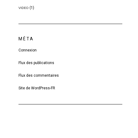
(1)
VIDEO
MÉTA
Connexion
Flux des publications
Flux des commentaires
Site de WordPress-FR