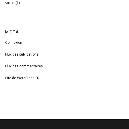
(1)
VIDEO
MÉTA
Connexion
Flux des publications
Flux des commentaires
Site de WordPress-FR