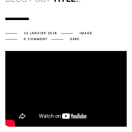
12 JANVIER 2016
IMAGE
0 COMMENT
E360