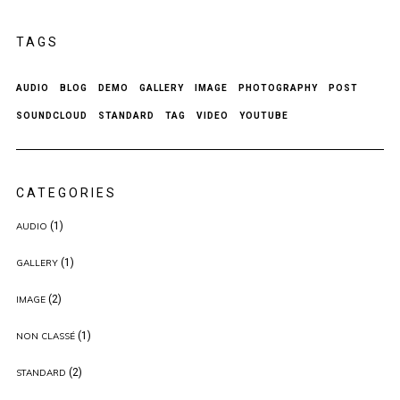
TAGS
AUDIO
BLOG
DEMO
GALLERY
IMAGE
PHOTOGRAPHY
POST
SOUNDCLOUD
STANDARD
TAG
VIDEO
YOUTUBE
CATEGORIES
(1)
AUDIO
(1)
GALLERY
(2)
IMAGE
(1)
NON CLASSÉ
(2)
STANDARD