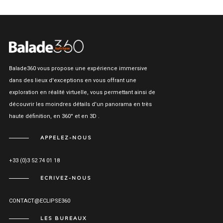
Balade360 vous propose une expérience immersive
dans des lieux d'exceptions en vous offrant une
exploration en réalité virtuelle, vous permettant ainsi de
découvrir les moindres détails d'un panorama en très
haute définition, en 360° et en 3D .
APPELEZ-NOUS
+33 (0)3 52 74 01 18
ECRIVEZ-NOUS
CONTACT@ECLIPSE360
LES BUREAUX