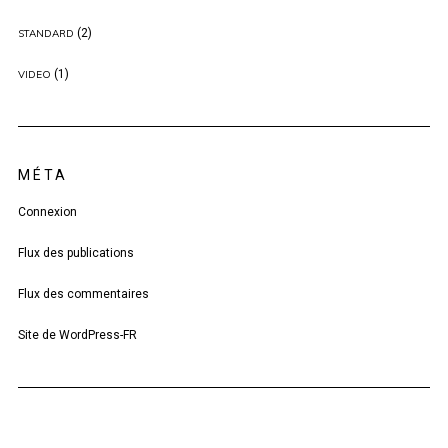
(2)
STANDARD
(1)
VIDEO
MÉTA
Connexion
Flux des publications
Flux des commentaires
Site de WordPress-FR