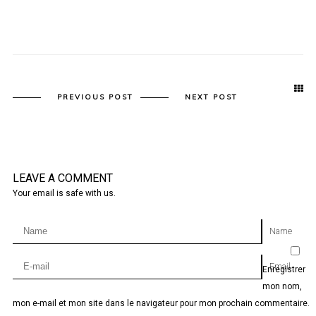
PREVIOUS POST
NEXT POST
LEAVE A COMMENT
Your email is safe with us.
Name
Email
Enregistrer
mon nom,
mon e-mail et mon site dans le navigateur pour mon prochain commentaire.