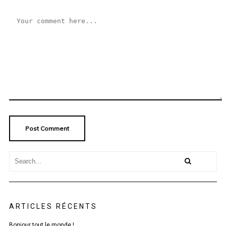
ARTICLES RÉCENTS
Bonjour tout le monde !