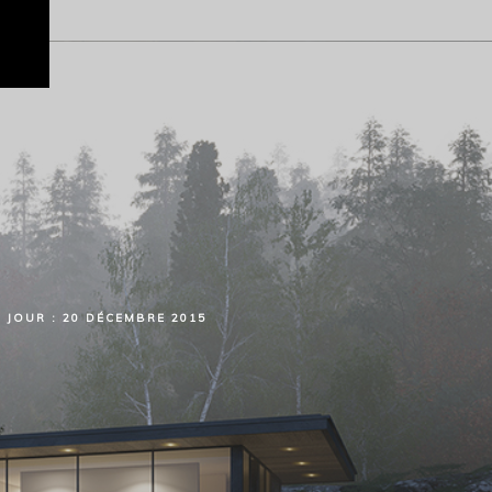
JOUR :
20 DÉCEMBRE 2015