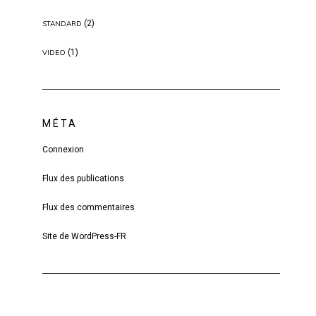
(2)
STANDARD
(1)
VIDEO
MÉTA
Connexion
Flux des publications
Flux des commentaires
Site de WordPress-FR