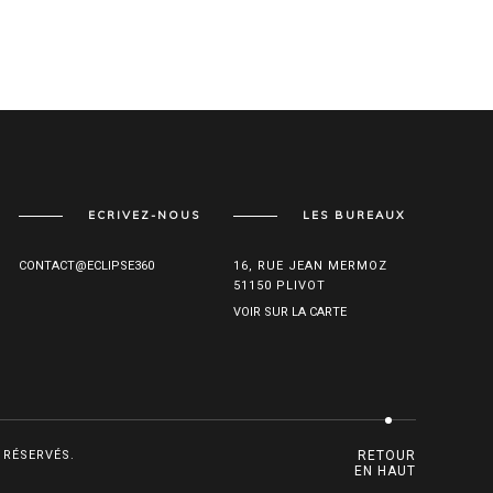
ECRIVEZ-NOUS
LES BUREAUX
CONTACT@ECLIPSE360
16, RUE JEAN MERMOZ
51150 PLIVOT
VOIR SUR LA CARTE
 RÉSERVÉS.
RETOUR
EN HAUT