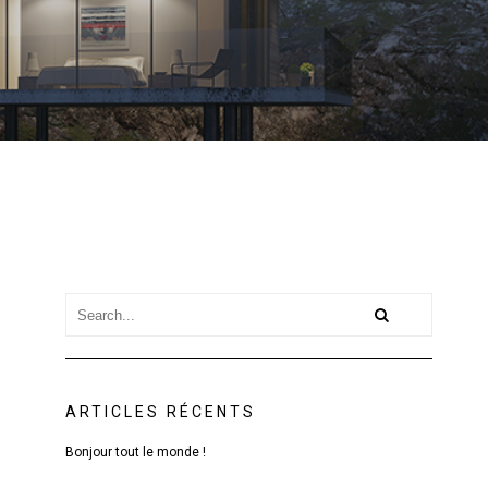
ARTICLES RÉCENTS
Bonjour tout le monde !