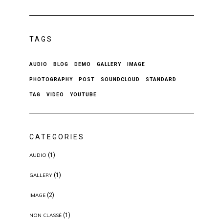
TAGS
AUDIO
BLOG
DEMO
GALLERY
IMAGE
PHOTOGRAPHY
POST
SOUNDCLOUD
STANDARD
TAG
VIDEO
YOUTUBE
CATEGORIES
(1)
AUDIO
(1)
GALLERY
(2)
IMAGE
(1)
NON CLASSÉ