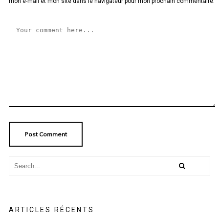
mon e-mail et mon site dans le navigateur pour mon prochain commentaire.
ARTICLES RÉCENTS