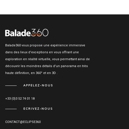
Balade360 vous propose une expérience immersive
dans des lieux d'exceptions en vous offrant une
exploration en réalité virtuelle, vous permettant ainsi de
découvrir les moindres détails d'un panorama en très
haute définition, en 360° et en 3D .
APPELEZ-NOUS
+33 (0)3 52 74 01 18
ECRIVEZ-NOUS
CONTACT@ECLIPSE360