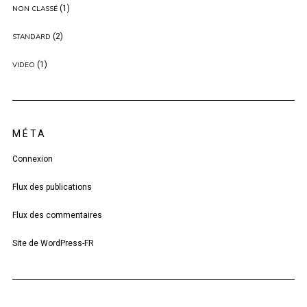
(1)
NON CLASSÉ
(2)
STANDARD
(1)
VIDEO
MÉTA
Connexion
Flux des publications
Flux des commentaires
Site de WordPress-FR