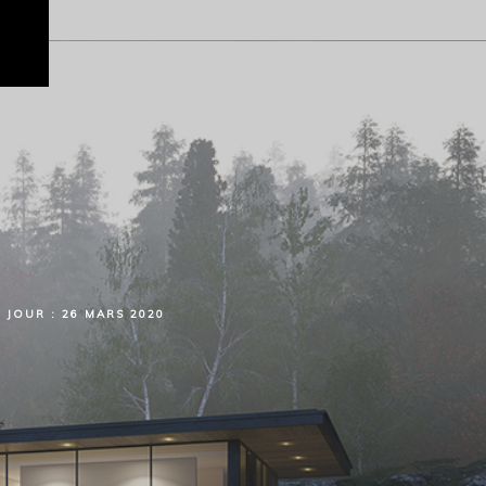
JOUR :
26 MARS 2020