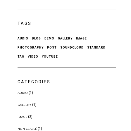
TAGS
AUDIO
BLOG
DEMO
GALLERY
IMAGE
PHOTOGRAPHY
POST
SOUNDCLOUD
STANDARD
TAG
VIDEO
YOUTUBE
CATEGORIES
(1)
AUDIO
(1)
GALLERY
(2)
IMAGE
(1)
NON CLASSÉ