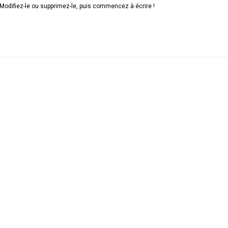
 Modifiez-le ou supprimez-le, puis commencez à écrire !