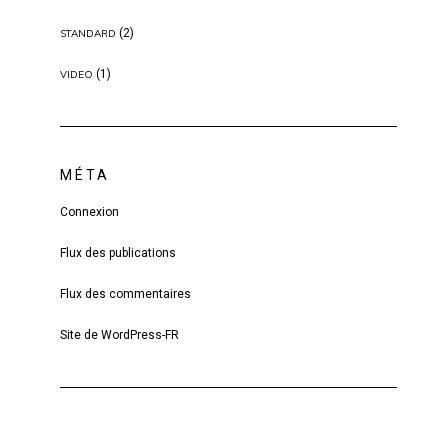
(2)
STANDARD
(1)
VIDEO
MÉTA
Connexion
Flux des publications
Flux des commentaires
Site de WordPress-FR