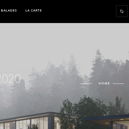
 BALADES
LA CARTE
2020
HOME