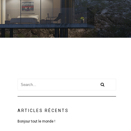
ARTICLES RÉCENTS
Bonjour tout le monde !