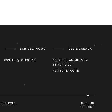
ECRIVEZ-NOUS
LES BUREAUX
CONTACT@ECLIPSE360
16, RUE JEAN MERMOZ
51150 PLIVOT
VOIR SUR LA CARTE
 RÉSERVÉS.
RETOUR
EN HAUT