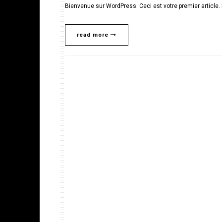
Bienvenue sur WordPress. Ceci est votre premier article.
read more