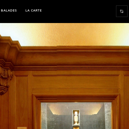
 BALADES
LA CARTE