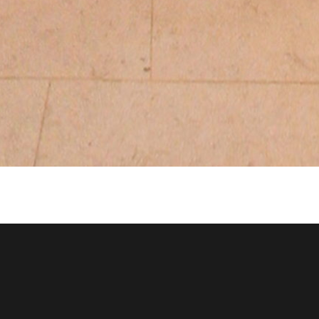
PALAIS DU TAU – SALLE DU