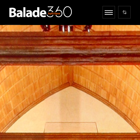
Plus d'infos