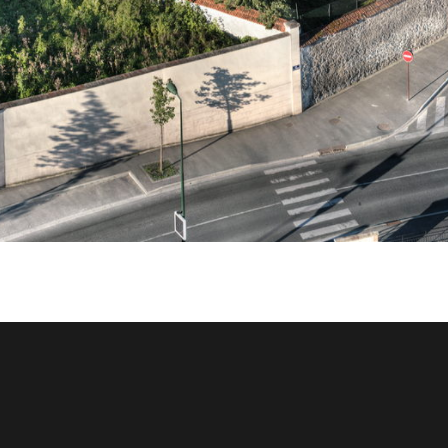
PANORAMIQUE DEPUIS LA
Enter VR