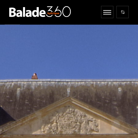
Plus d'infos